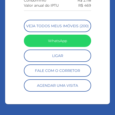
Condomínio
R$ 2.118
Valor anual do IPTU
R$ 469
VEJA TODOS MEUS IMÓVEIS (200)
WhatsApp
LIGAR
FALE COM O CORRETOR
AGENDAR UMA VISITA