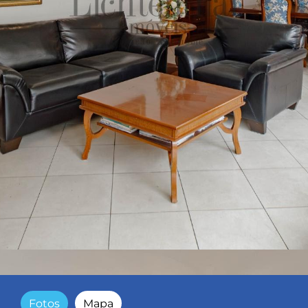
Fotos
Mapa